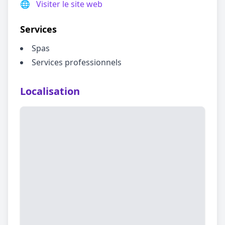
🌐
Visiter le site web
Services
Spas
Services professionnels
Localisation