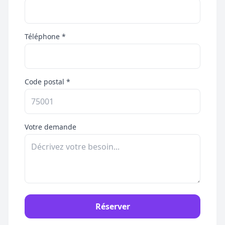
Téléphone *
Code postal *
Votre demande
Réserver