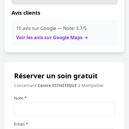
Avis clients
10 avis sur Google — Note: 3.7/5
Voir les avis sur Google Maps →
Réserver un soin gratuit
Concernant
Centre ESTHETIQUE
à Montpellier
Nom *
Email *