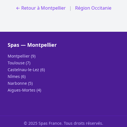
← Retour à Montpellier
|
Région Occitanie
Spas — Montpellier
Montpellier (9)
Toulouse (7)
Castelnau-le-Lez (6)
Nîmes (6)
Narbonne (5)
Aigues-Mortes (4)
© 2025 Spas France. Tous droits réservés.