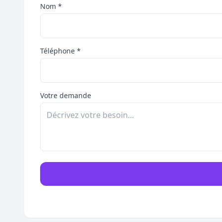
Nom *
Téléphone *
Votre demande