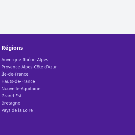
Régions
Auvergne-Rhône-Alpes
Provence-Alpes-Côte d'Azur
Île-de-France
Hauts-de-France
Nouvelle-Aquitaine
Grand Est
Bretagne
Pays de la Loire