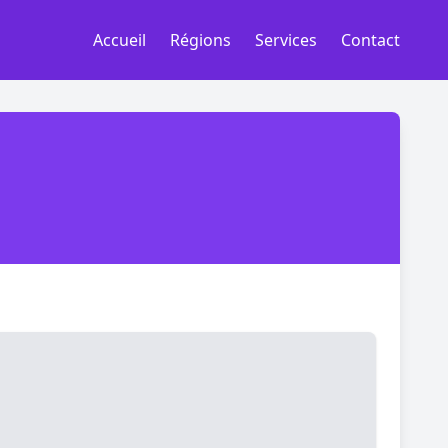
Accueil
Régions
Services
Contact