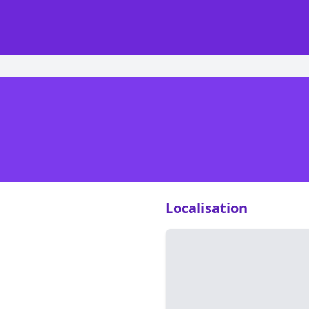
Localisation