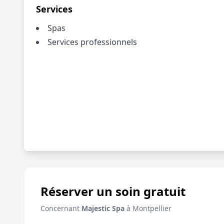
Services
Spas
Services professionnels
Réserver un soin gratuit
Concernant
Majestic Spa
à Montpellier