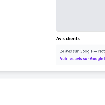
Avis clients
24 avis sur Google — Note
Voir les avis sur Googl