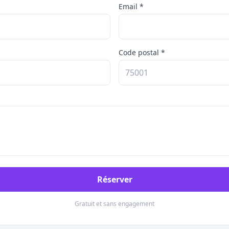
Email *
Code postal *
Réserver
Gratuit et sans engagement