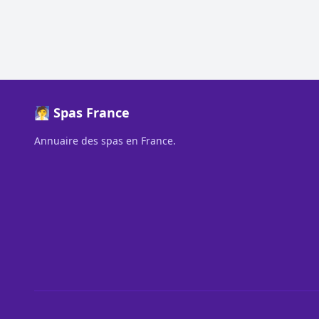
🧖 Spas France
Annuaire des spas en France.