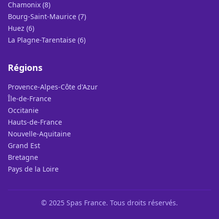
Chamonix (8)
Bourg-Saint-Maurice (7)
Huez (6)
La Plagne-Tarentaise (6)
Régions
Provence-Alpes-Côte d'Azur
Île-de-France
Occitanie
Hauts-de-France
Nouvelle-Aquitaine
Grand Est
Bretagne
Pays de la Loire
© 2025 Spas France. Tous droits réservés.