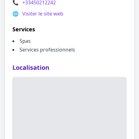
📞
+33450212242
🌐
Visiter le site web
Services
Spas
Services professionnels
Localisation