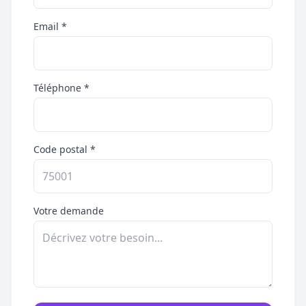
Email *
Téléphone *
Code postal *
Votre demande