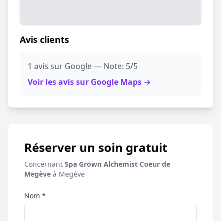
Avis clients
1 avis sur Google — Note: 5/5
Voir les avis sur Google Maps →
Réserver un soin gratuit
Concernant
Spa Grown Alchemist Coeur de
Megève
à Megève
Nom *