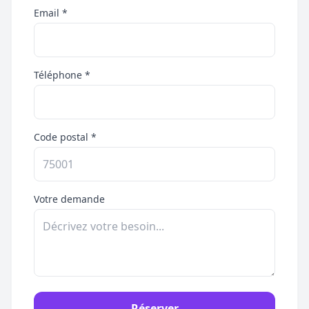
Email *
Téléphone *
Code postal *
Votre demande
Réserver