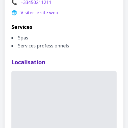
📞
+33450211211
🌐
Visiter le site web
Services
Spas
Services professionnels
Localisation