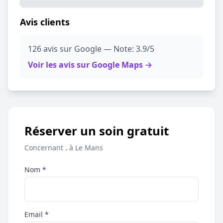
Avis clients
126 avis sur Google — Note: 3.9/5
Voir les avis sur Google Maps →
Réserver un soin gratuit
Concernant
.
à Le Mans
Nom *
Email *