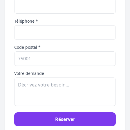
Téléphone *
Code postal *
Votre demande
Réserver