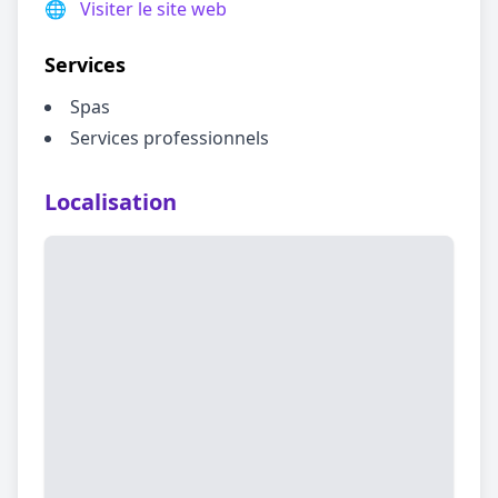
🌐
Visiter le site web
Services
Spas
Services professionnels
Localisation