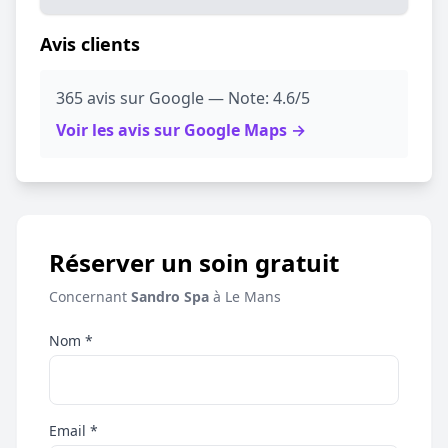
Avis clients
365 avis sur Google — Note: 4.6/5
Voir les avis sur Google Maps →
Réserver un soin gratuit
Concernant
Sandro Spa
à Le Mans
Nom *
Email *