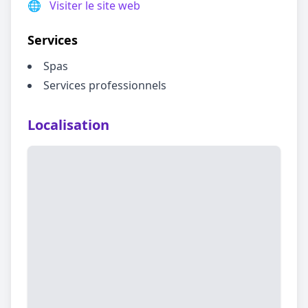
🌐
Visiter le site web
Services
Spas
Services professionnels
Localisation