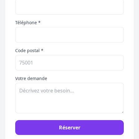
Téléphone *
Code postal *
Votre demande
Réserver