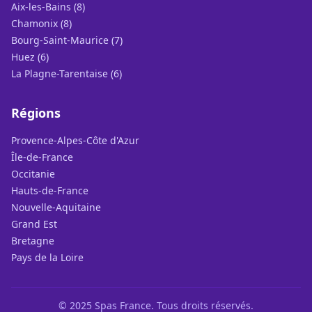
Aix-les-Bains (8)
Chamonix (8)
Bourg-Saint-Maurice (7)
Huez (6)
La Plagne-Tarentaise (6)
Régions
Provence-Alpes-Côte d'Azur
Île-de-France
Occitanie
Hauts-de-France
Nouvelle-Aquitaine
Grand Est
Bretagne
Pays de la Loire
© 2025 Spas France. Tous droits réservés.