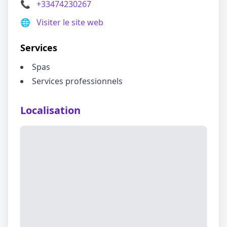
📞
+33474230267
🌐
Visiter le site web
Services
Spas
Services professionnels
Localisation