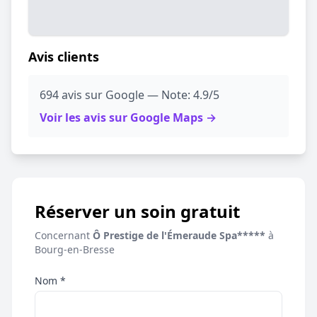
Avis clients
694 avis sur Google — Note: 4.9/5
Voir les avis sur Google Maps →
Réserver un soin gratuit
Concernant
Ô Prestige de l'Émeraude Spa*****
à
Bourg-en-Bresse
Nom *