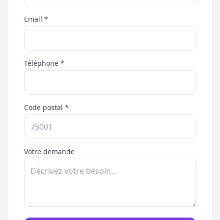
Email *
Téléphone *
Code postal *
Votre demande