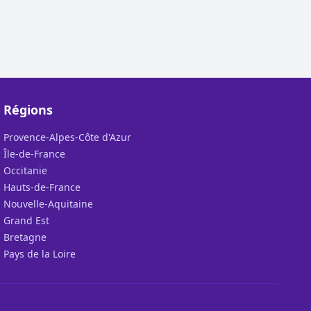
Régions
Provence-Alpes-Côte d'Azur
Île-de-France
Occitanie
Hauts-de-France
Nouvelle-Aquitaine
Grand Est
Bretagne
Pays de la Loire