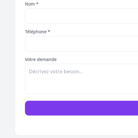
Nom *
Téléphone *
Votre demande