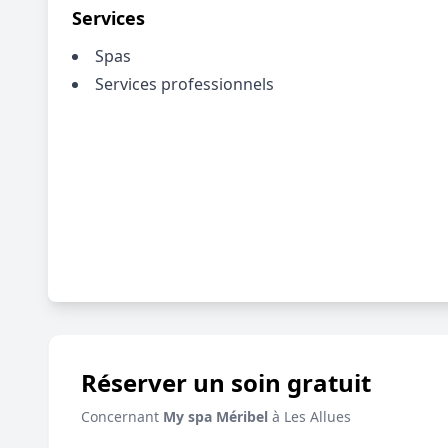
Services
Spas
Services professionnels
Réserver un soin gratuit
Concernant
My spa Méribel
à Les Allues