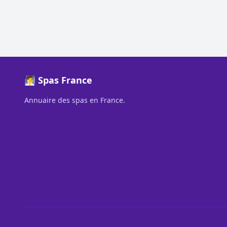
🧖 Spas France
Annuaire des spas en France.