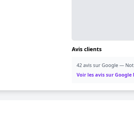
Avis clients
42 avis sur Google — Note
Voir les avis sur Googl