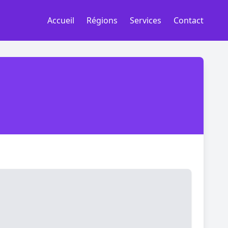
Accueil
Régions
Services
Contact