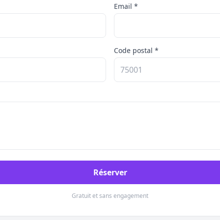
Email *
Code postal *
Réserver
Gratuit et sans engagement