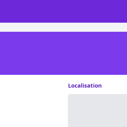
Localisation