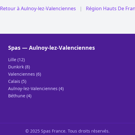
Retour à Aulnoy-lez-Valenciennes
|
Région Hauts De Fra
Spas — Aulnoy-lez-Valenciennes
Lille (12)
Dunkirk (8)
Valenciennes (6)
Calais (5)
Aulnoy-lez-Valenciennes (4)
Béthune (4)
© 2025 Spas France. Tous droits réservés.