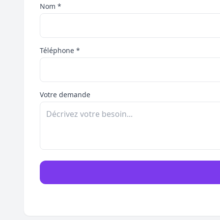
Nom *
Téléphone *
Votre demande