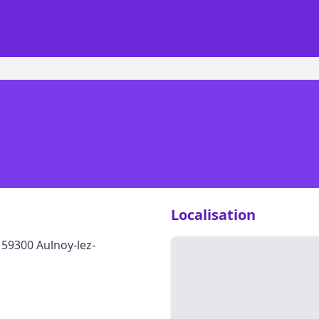
Localisation
 59300 Aulnoy-lez-