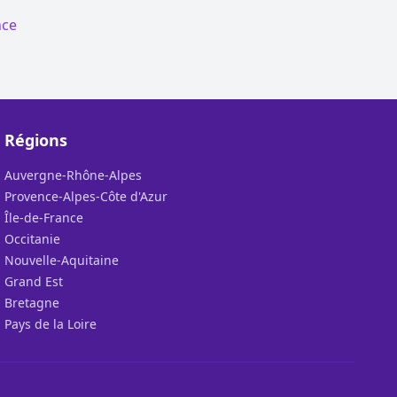
nce
Régions
Auvergne-Rhône-Alpes
Provence-Alpes-Côte d'Azur
Île-de-France
Occitanie
Nouvelle-Aquitaine
Grand Est
Bretagne
Pays de la Loire