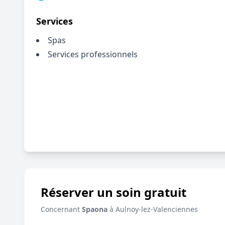
Services
Spas
Services professionnels
Réserver un soin gratuit
Concernant
Spaona
à Aulnoy-lez-Valenciennes