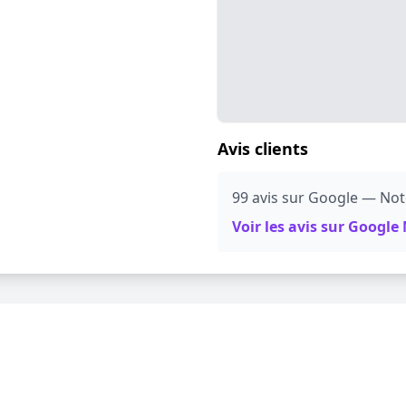
Avis clients
99 avis sur Google — Note
Voir les avis sur Googl