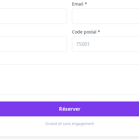
Email *
Code postal *
Réserver
Gratuit et sans engagement