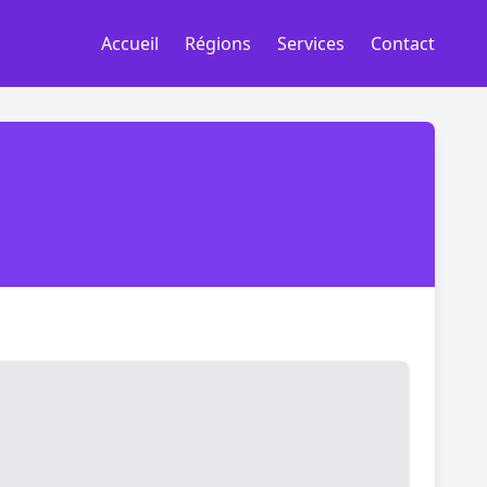
Accueil
Régions
Services
Contact