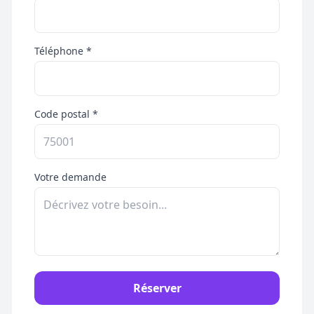
Téléphone *
Code postal *
Votre demande
Réserver