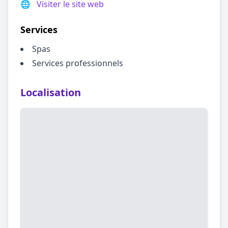
🌐
Visiter le site web
Services
Spas
Services professionnels
Localisation