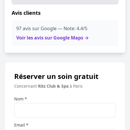
Avis clients
97 avis sur Google — Note: 4.4/5
Voir les avis sur Google Maps →
Réserver un soin gratuit
Concernant
Ritz Club & Spa
à Paris
Nom *
Email *