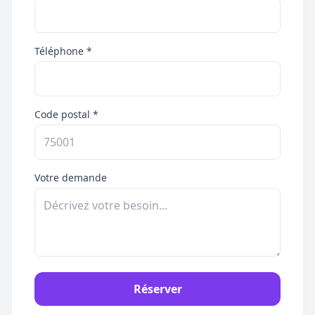
Téléphone *
Code postal *
Votre demande
Réserver