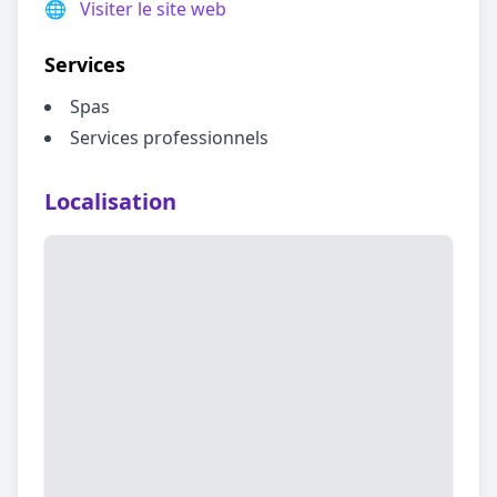
🌐
Visiter le site web
Services
Spas
Services professionnels
Localisation