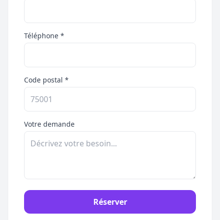
Téléphone *
Code postal *
Votre demande
Réserver