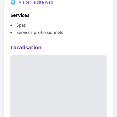
🌐
Visiter le site web
Services
Spas
Services professionnels
Localisation