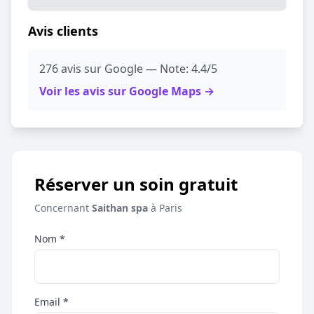
Avis clients
276 avis sur Google — Note: 4.4/5
Voir les avis sur Google Maps →
Réserver un soin gratuit
Concernant
Saithan spa
à Paris
Nom *
Email *