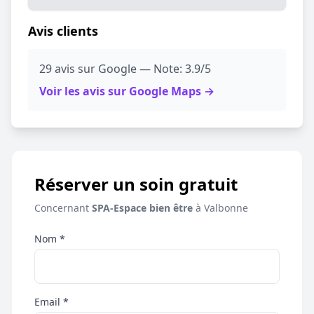
Avis clients
29 avis sur Google — Note: 3.9/5
Voir les avis sur Google Maps →
Réserver un soin gratuit
Concernant
SPA-Espace bien être
à Valbonne
Nom *
Email *