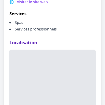
🌐
Visiter le site web
Services
Spas
Services professionnels
Localisation