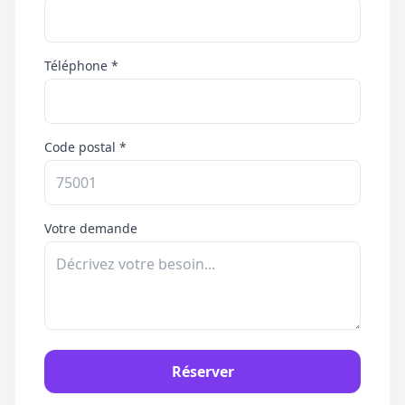
Téléphone *
Code postal *
Votre demande
Réserver