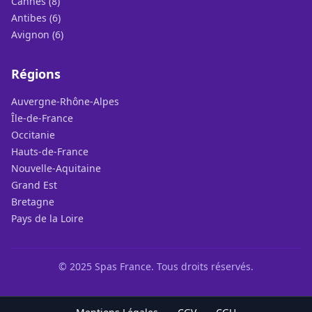
Cannes (8)
Antibes (6)
Avignon (6)
Régions
Auvergne-Rhône-Alpes
Île-de-France
Occitanie
Hauts-de-France
Nouvelle-Aquitaine
Grand Est
Bretagne
Pays de la Loire
© 2025 Spas France. Tous droits réservés.