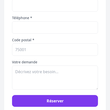
Téléphone *
Code postal *
Votre demande
Réserver