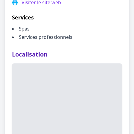
🌐
Visiter le site web
Services
Spas
Services professionnels
Localisation