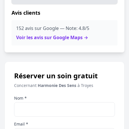
Avis clients
152 avis sur Google — Note: 4.8/5
Voir les avis sur Google Maps →
Réserver un soin gratuit
Concernant
Harmonie Des Sens
à Troyes
Nom *
Email *