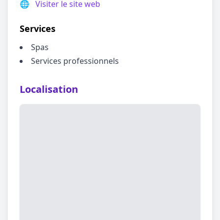
🌐
Visiter le site web
Services
Spas
Services professionnels
Localisation