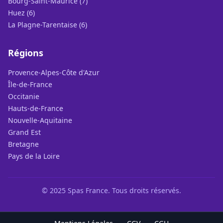
Bourg-Saint-Maurice (7)
Huez (6)
La Plagne-Tarentaise (6)
Régions
Provence-Alpes-Côte d'Azur
Île-de-France
Occitanie
Hauts-de-France
Nouvelle-Aquitaine
Grand Est
Bretagne
Pays de la Loire
© 2025 Spas France. Tous droits réservés.