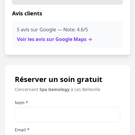
Avis clients
5 avis sur Google — Note: 4.6/5
Voir les avis sur Google Maps →
Réserver un soin gratuit
Concernant
Spa Gemology
à Les Belleville
Nom *
Email *