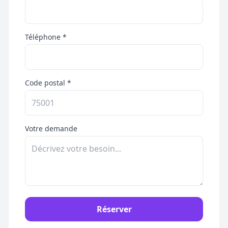
Téléphone *
Code postal *
Votre demande
Réserver