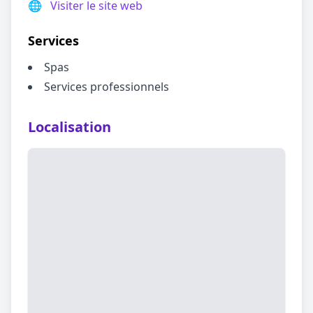
🌐
Visiter le site web
Services
Spas
Services professionnels
Localisation