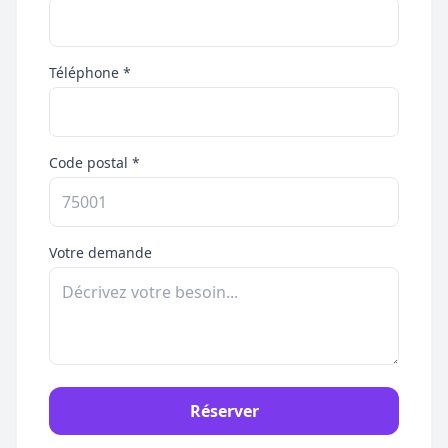
Téléphone *
Code postal *
Votre demande
Réserver