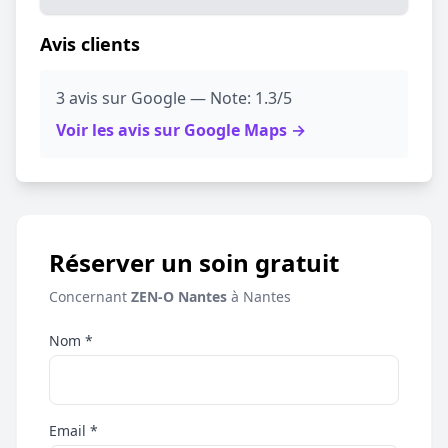
Avis clients
3 avis sur Google — Note: 1.3/5
Voir les avis sur Google Maps →
Réserver un soin gratuit
Concernant
ZEN-O Nantes
à Nantes
Nom *
Email *