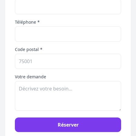
Téléphone *
Code postal *
Votre demande
Réserver