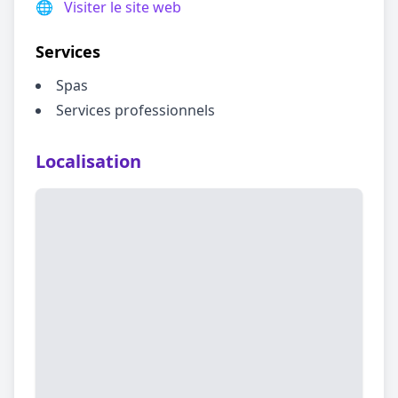
🌐
Visiter le site web
Services
Spas
Services professionnels
Localisation