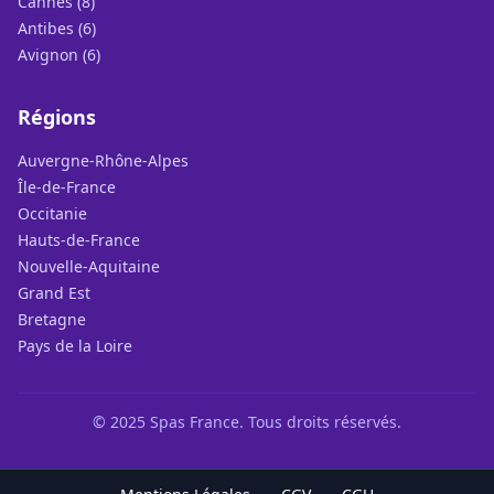
Cannes (8)
Antibes (6)
Avignon (6)
Régions
Auvergne-Rhône-Alpes
Île-de-France
Occitanie
Hauts-de-France
Nouvelle-Aquitaine
Grand Est
Bretagne
Pays de la Loire
© 2025 Spas France. Tous droits réservés.