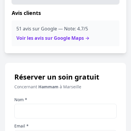
Avis clients
51 avis sur Google — Note: 4.7/5
Voir les avis sur Google Maps →
Réserver un soin gratuit
Concernant
Hammam
à Marseille
Nom *
Email *