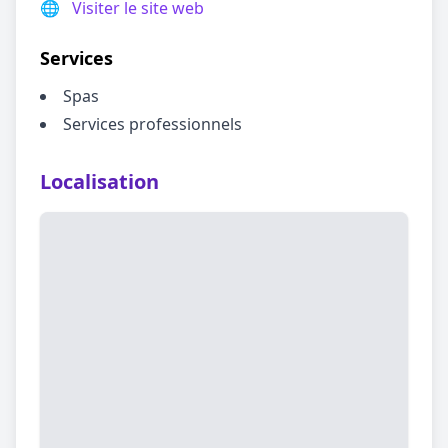
🌐
Visiter le site web
Services
Spas
Services professionnels
Localisation