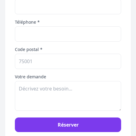
Téléphone *
Code postal *
Votre demande
Réserver