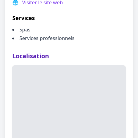
🌐
Visiter le site web
Services
Spas
Services professionnels
Localisation