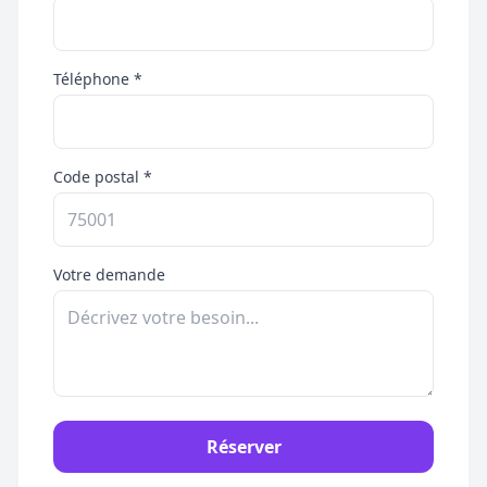
Téléphone *
Code postal *
Votre demande
Réserver