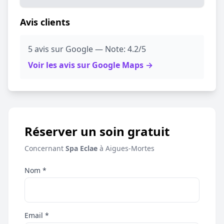
Avis clients
5 avis sur Google — Note: 4.2/5
Voir les avis sur Google Maps →
Réserver un soin gratuit
Concernant
Spa Eclae
à Aigues-Mortes
Nom *
Email *